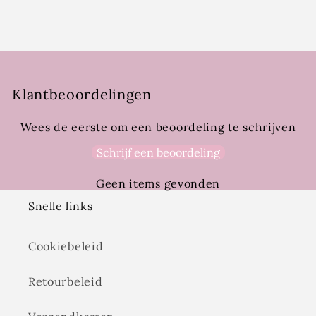
Klantbeoordelingen
Wees de eerste om een beoordeling te schrijven
Schrijf een beoordeling
Geen items gevonden
Snelle links
Cookiebeleid
Retourbeleid