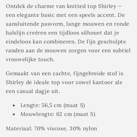
Ontdek de charme van knitted top Shirley –
een elegante basic met een speels accent. De
aansluitende pasvorm, lange mouwen en ronde
halslijn creëren een tijdloos silhouet dat je
eindeloos kan combineren. De fijn geschulpte
randen aan de mouwen zorgen voor een subtiel
vrouwelijke touch.
Gemaakt van een zachte, fijngebreide stof is
Shirley de ideale top voor zowel kantoor als
een casual dagje uit.
Lengte: 56,5 cm (maat S)
Mouwlengte: 62 cm (maat S)
Materiaal: 70% viscose, 30% nylon