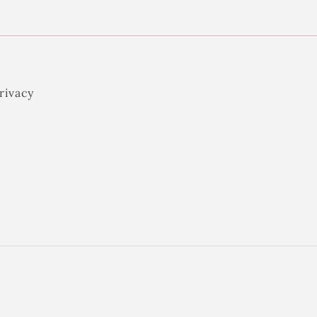
rivacy