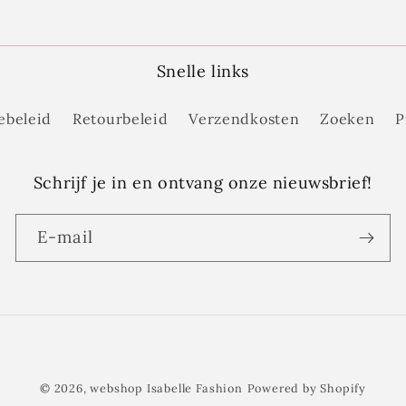
Snelle links
ebeleid
Retourbeleid
Verzendkosten
Zoeken
P
Schrijf je in en ontvang onze nieuwsbrief!
E‑mail
Betaalmethoden
© 2026,
webshop Isabelle Fashion
Powered by Shopify