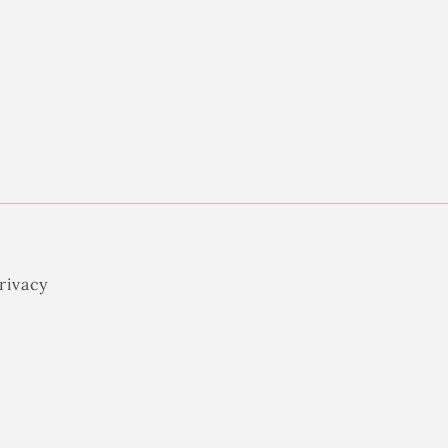
rivacy