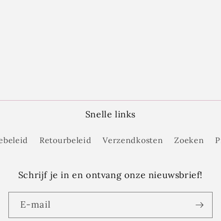
Snelle links
ebeleid
Retourbeleid
Verzendkosten
Zoeken
P
Schrijf je in en ontvang onze nieuwsbrief!
E‑mail