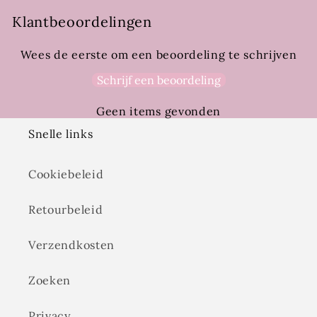
Klantbeoordelingen
Wees de eerste om een beoordeling te schrijven
Schrijf een beoordeling
Geen items gevonden
Snelle links
Cookiebeleid
Retourbeleid
Verzendkosten
Zoeken
Privacy