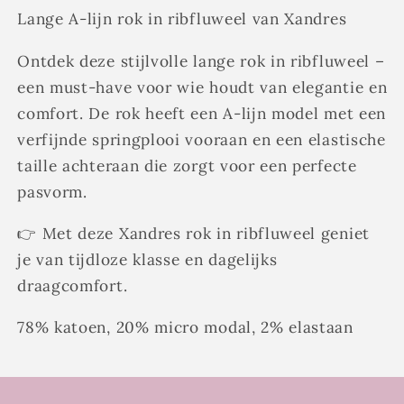
Lange A-lijn rok in ribfluweel van Xandres
Ontdek deze stijlvolle lange rok in ribfluweel –
een must-have voor wie houdt van elegantie en
comfort. De rok heeft een A-lijn model met een
verfijnde springplooi vooraan en een elastische
taille achteraan die zorgt voor een perfecte
pasvorm.
👉 Met deze Xandres rok in ribfluweel geniet
je van tijdloze klasse en dagelijks
draagcomfort.
78% katoen, 20% micro modal, 2% elastaan