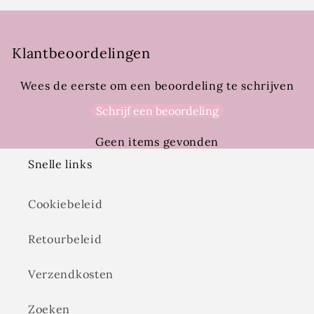
Klantbeoordelingen
Wees de eerste om een beoordeling te schrijven
Schrijf een beoordeling
Geen items gevonden
Snelle links
Cookiebeleid
Retourbeleid
Verzendkosten
Zoeken