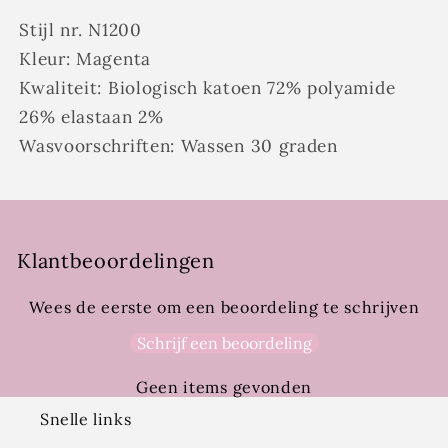
Stijl nr. N1200
Kleur: Magenta
Kwaliteit: Biologisch katoen 72% polyamide
26% elastaan ​​2%
Wasvoorschriften: Wassen 30 graden
Klantbeoordelingen
Wees de eerste om een beoordeling te schrijven
Schrijf een beoordeling
Geen items gevonden
Snelle links