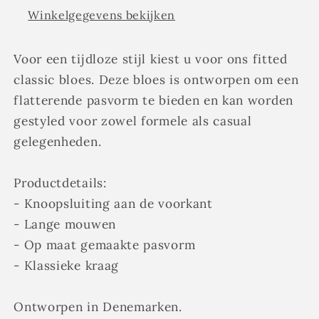
Coster
Coster
Winkelgegevens bekijken
Copenhagen
Copenhagen
Voor een tijdloze stijl kiest u voor ons fitted
classic bloes. Deze bloes is ontworpen om een ​​
flatterende pasvorm te bieden en kan worden
gestyled voor zowel formele als casual
gelegenheden.
Productdetails:
- Knoopsluiting aan de voorkant
- Lange mouwen
- Op maat gemaakte pasvorm
- Klassieke kraag
Ontworpen in Denemarken.