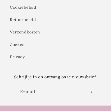
Cookiebeleid
Retourbeleid
Verzendkosten
Zoeken
Privacy
Schrijf je in en ontvang onze nieuwsbrief!
E‑mail