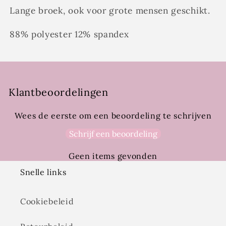
Lange broek, ook voor grote mensen geschikt.
88% polyester 12% spandex
Klantbeoordelingen
Wees de eerste om een beoordeling te schrijven
Schrijf een beoordeling
Geen items gevonden
Snelle links
Cookiebeleid