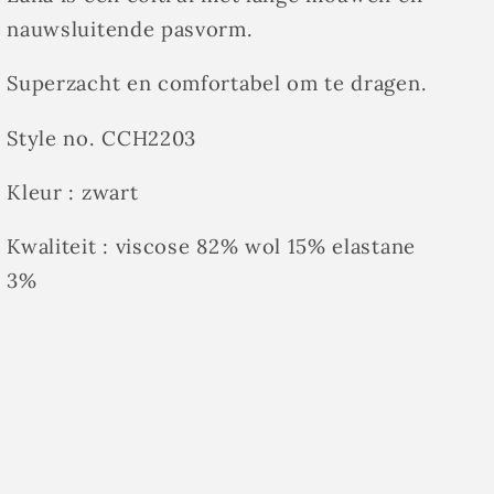
nauwsluitende pasvorm.
Superzacht en comfortabel om te dragen.
Style no. CCH2203
Kleur : zwart
Kwaliteit : viscose 82% wol 15% elastane
3%