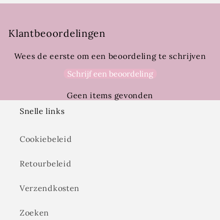
Klantbeoordelingen
Wees de eerste om een beoordeling te schrijven
Schrijf een beoordeling
Geen items gevonden
Snelle links
Cookiebeleid
Retourbeleid
Verzendkosten
Zoeken